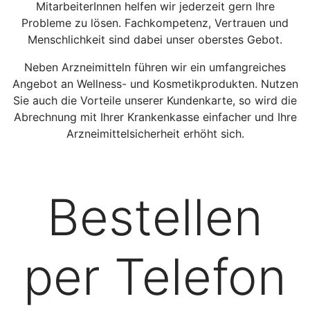
MitarbeiterInnen helfen wir jederzeit gern Ihre
Probleme zu lösen. Fachkompetenz, Vertrauen und
Menschlichkeit sind dabei unser oberstes Gebot.
Neben Arzneimitteln führen wir ein umfangreiches
Angebot an Wellness- und Kosmetikprodukten. Nutzen
Sie auch die Vorteile unserer Kundenkarte, so wird die
Abrechnung mit Ihrer Krankenkasse einfacher und Ihre
Arzneimittelsicherheit erhöht sich.
Bestellen
per Telefon