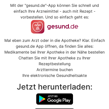
Mit der "gesund.de"-App können Sie schnell und
einfach Ihre Arzneimittel - auch mit Rezept -
vorbestellen. Und so einfach geht es:
Mal eben zum Arzt oder in die Apotheke? Klar. Einfach
gesund.de App öffnen, da finden Sie alles:
Medikamente bei Ihrer Apotheke in der Nähe bestellen
Chatten Sie mit Ihrer Apotheke zu Ihrer
Rezeptbestellung
Arzttermine buchen
Ihre elektronische Gesundheitsakte
Jetzt herunterladen: