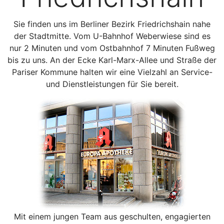
Sie finden uns im Berliner Bezirk Friedrichshain nahe
der Stadtmitte. Vom U-Bahnhof Weberwiese sind es
nur 2 Minuten und vom Ostbahnhof 7 Minuten Fußweg
bis zu uns. An der Ecke Karl-Marx-Allee und Straße der
Pariser Kommune halten wir eine Vielzahl an Service-
und Dienstleistungen für Sie bereit.
Mit einem jungen Team aus geschulten, engagierten