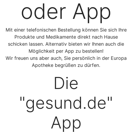
oder App
Mit einer telefonischen Bestellung können Sie sich Ihre
Produkte und Medikamente direkt nach Hause
schicken lassen. Alternativ bieten wir Ihnen auch die
Möglichkeit per App zu bestellen!
Wir freuen uns aber auch, Sie persönlich in der Europa
Apotheke begrüßen zu dürfen.
Die
"gesund.de"
App